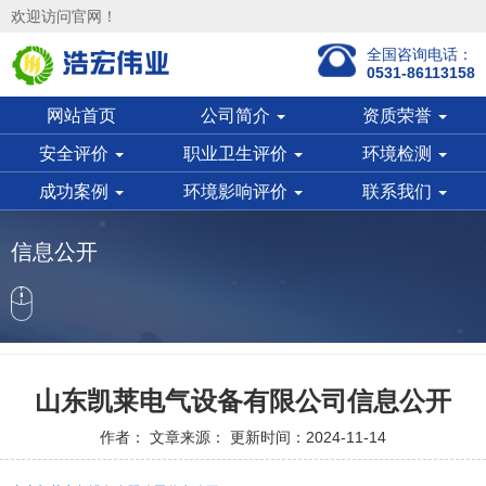
欢迎访问官网！
全国咨询电话：
0531-86113158
网站首页
公司简介
资质荣誉
安全评价
职业卫生评价
环境检测
成功案例
环境影响评价
联系我们
信息公开
山东凯莱电气设备有限公司信息公开
作者： 文章来源： 更新时间：2024-11-14