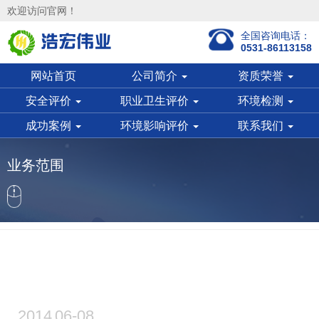
欢迎访问官网！
全国咨询电话：
0531-86113158
网站首页
公司简介
资质荣誉
安全评价
职业卫生评价
环境检测
成功案例
环境影响评价
联系我们
业务范围
2014
06-08