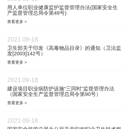
用人单位职业健康监护监督管理办法(国家安全生
产监督管理总局令第49号)
查看更多 >
2021
09-18
卫生部关于印发《高毒物品目录》的通知（卫法监
发[2003]142号）
查看更多 >
2021
09-18
建设项目职业病防护设施“三同时”监督管理办法
（国家安全生产监督管理总局令第90号）
查看更多 >
2021
09-18