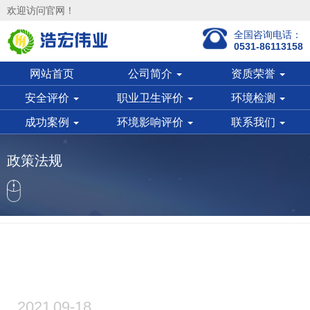
欢迎访问官网！
全国咨询电话：
0531-86113158
网站首页
公司简介
资质荣誉
安全评价
职业卫生评价
环境检测
成功案例
环境影响评价
联系我们
政策法规
2021
09-18