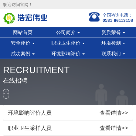
欢迎访问官网！
全国咨询电话：
0531-86113158
网站首页
公司简介
资质荣誉
安全评价
职业卫生评价
环境检测
成功案例
环境影响评价
联系我们
RECRUITMENT
在线招聘
环境影响评价人员
查看详情>>
职业卫生采样人员
查看详情>>