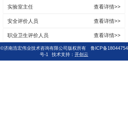
实验室主任
查看详情>>
安全评价人员
查看详情>>
职业卫生评价人员
查看详情>>
©济南浩宏伟业技术咨询有限公司版权所有 鲁ICP备18044754
号-1
技术支持：
开创云