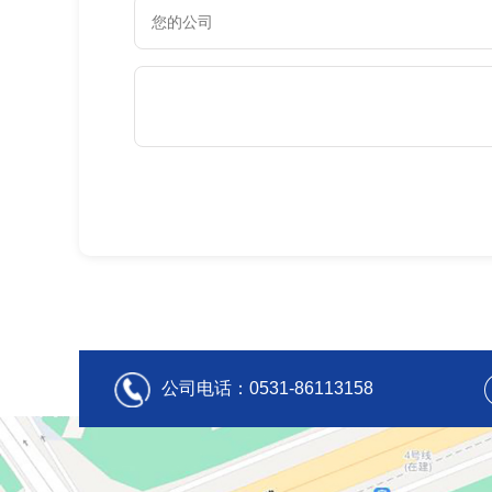
公司电话：0531-86113158