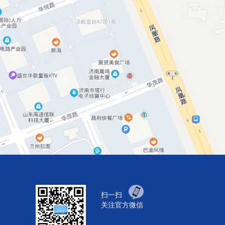
扫一扫
关注官方微信