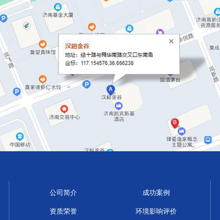
公司简介
成功案例
资质荣誉
环境影响评价