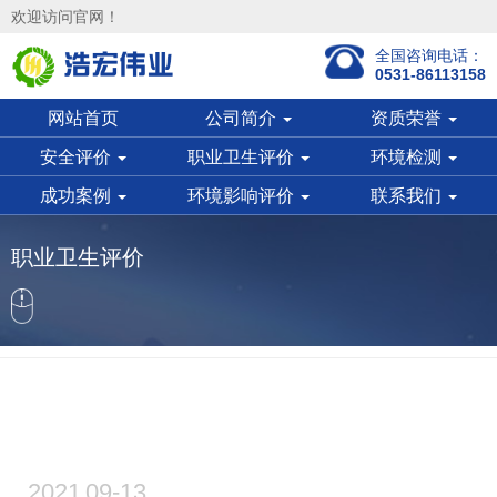
欢迎访问官网！
全国咨询电话：
0531-86113158
网站首页
公司简介
资质荣誉
安全评价
职业卫生评价
环境检测
成功案例
环境影响评价
联系我们
职业卫生评价
2021
09-13