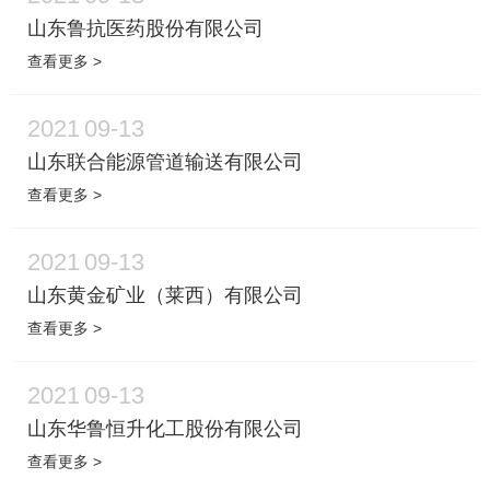
山东鲁抗医药股份有限公司
查看更多 >
2021
09-13
山东联合能源管道输送有限公司
查看更多 >
2021
09-13
山东黄金矿业（莱西）有限公司
查看更多 >
2021
09-13
山东华鲁恒升化工股份有限公司
查看更多 >